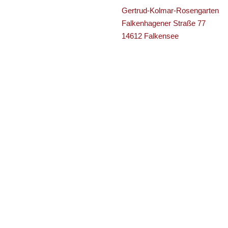
Gertrud-Kolmar-Rosengarten
Falkenhagener Straße 77
14612 Falkensee