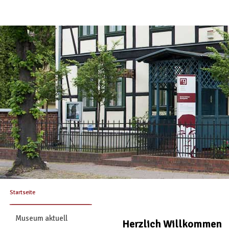
Startseite
Museum aktuell
Herzlich Willkommen