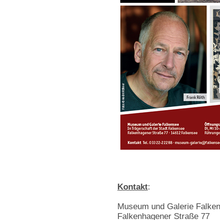
Kontakt
:
Museum und Galerie Falke
Falkenhagener Straße 77