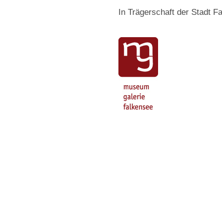
In Trägerschaft der Stadt F