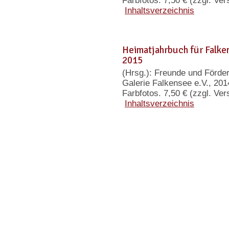
Farbfotos. 7,50 € (zzgl. Ve
Inhaltsverzeichnis
Heimatjahrbuch für Falk
2015
(Hrsg.): Freunde und Förd
Galerie Falkensee e.V., 201
Farbfotos. 7,50 € (zzgl. Ve
Inhaltsverzeichnis