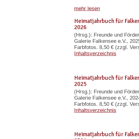
mehr lesen
Heimatjahrbuch für Falk
2026
(Hrsg.): Freunde und Förd
Galerie Falkensee e.V., 202
Farbfotos. 8,50 € (zzgl. V
Inhaltsverzeichnis
Heimatjahrbuch für Falk
2025
(Hrsg.): Freunde und Förd
Galerie Falkensee e.V., 202
Farbfotos. 8,50 € (zzgl. V
Inhaltsverzeichnis
Heimatjahrbuch für Falk