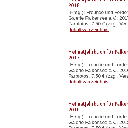
2018
(Hrsg.): Freunde und Förd
Galerie Falkensee e.V., 201
Farbfotos. 7,50 € (zzgl. Ve
Inhaltsverzeichnis
Heimatjahrbuch für Falk
2017
(Hrsg.): Freunde und Förd
Galerie Falkensee e.V., 201
Farbfotos. 7,50 € (zzgl. Ve
Inhaltsverzeichnis
Heimatjahrbuch für Falk
2016
(Hrsg.): Freunde und Förd
Galerie Falkensee e.V., 201