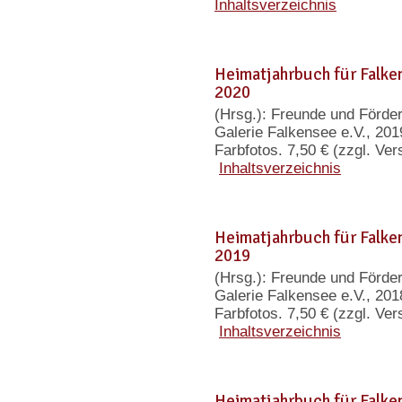
Inhaltsverzeichnis
Heimatjahrbuch für Falk
2020
(Hrsg.): Freunde und Förd
Galerie Falkensee e.V., 201
Farbfotos. 7,50 € (zzgl. Ve
Inhaltsverzeichnis
Heimatjahrbuch für Falk
2019
(Hrsg.): Freunde und Förd
Galerie Falkensee e.V., 201
Farbfotos. 7,50 € (zzgl. Ve
Inhaltsverzeichnis
Heimatjahrbuch für Falk