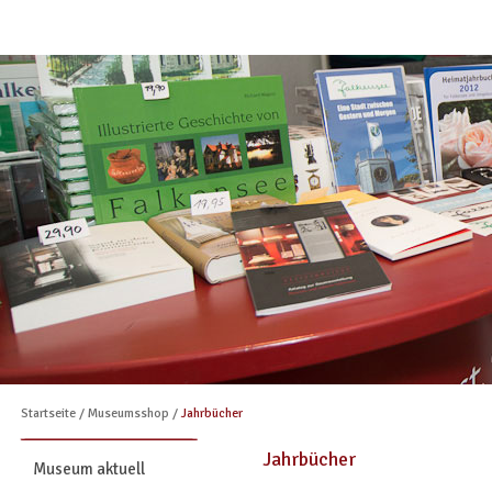
Startseite
/
Museumsshop
/
Jahrbücher
Jahrbücher
Museum aktuell