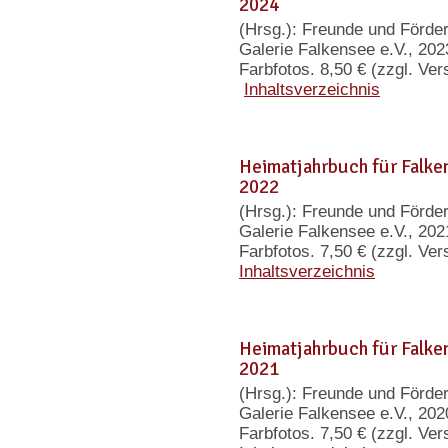
2024
(Hrsg.): Freunde und Förd
Galerie Falkensee e.V., 202
Farbfotos. 8,50 € (zzgl. Ve
Inhaltsverzeichnis
Heimatjahrbuch für Falk
2022
(Hrsg.): Freunde und Förd
Galerie Falkensee e.V., 202
Farbfotos. 7,50 € (zzgl. V
Inhaltsverzeichnis
Heimatjahrbuch für Falk
2021
(Hrsg.): Freunde und Förd
Galerie Falkensee e.V., 202
Farbfotos. 7,50 € (zzgl. V